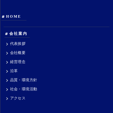
HOME
会社案内
代表挨拶
会社概要
経営理念
沿革
品質・環境方針
社会・環境活動
アクセス