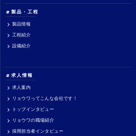
製品・工程
製品情報
工程紹介
設備紹介
求人情報
求人案内
リョウワってこんな会社です！
トップインタビュー
リョウワの職場紹介
採用担当者インタビュー