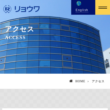
English
アクセス
ACCESS
HOME
アクセス