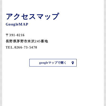
アクセスマップ
GoogleMAP
〒391-0216
長野県茅野市米沢245番地
TEL.0266-73-5470
googleマップで開く