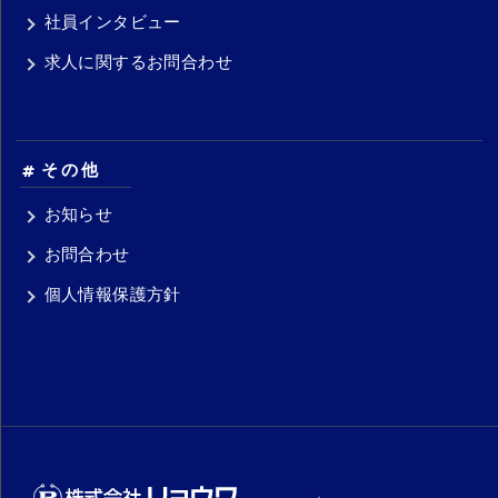
社員インタビュー
求人に関するお問合わせ
その他
お知らせ
お問合わせ
個人情報保護方針