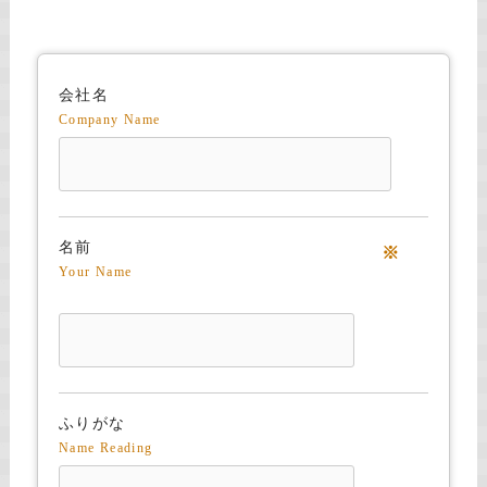
会社名
Company Name
名前
※
Your Name
ふりがな
Name Reading