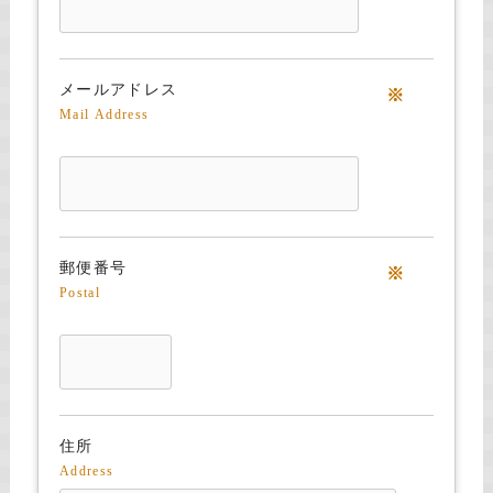
メールアドレス
※
Mail Address
郵便番号
※
Postal
住所
Address