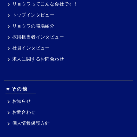
リョウワってこんな会社です！
トップインタビュー
リョウワの職場紹介
採用担当者インタビュー
社員インタビュー
求人に関するお問合わせ
その他
お知らせ
お問合わせ
個人情報保護方針