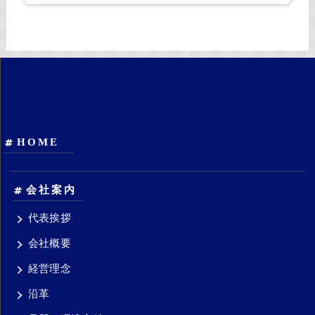
HOME
会社案内
代表挨拶
会社概要
経営理念
沿革