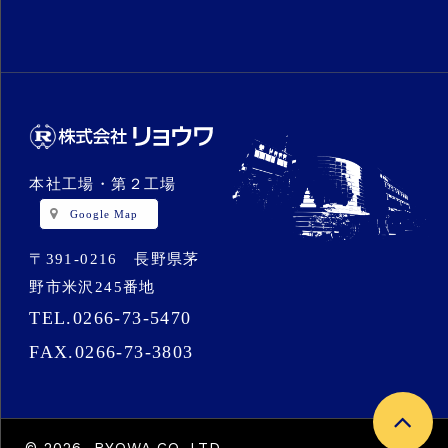
本社工場・第２工場
Google Map
〒391-0216 長野県茅
野市米沢245番地
TEL.
0266-73-5470
FAX.
0266-73-3803