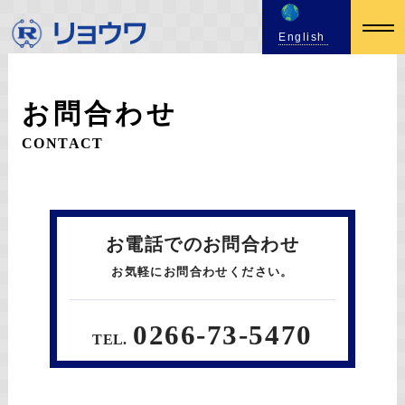
English
お問合わせ
CONTACT
お電話でのお問合わせ
お気軽にお問合わせください。
0266-73-5470
TEL.