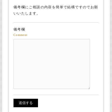
備考欄にご相談の内容を簡単で結構ですのでお願
いいたします。
備考欄
Comment