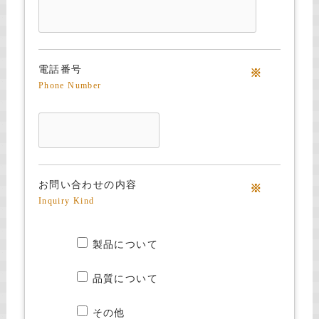
電話番号
※
Phone Number
お問い合わせの内容
※
Inquiry Kind
製品について
品質について
その他