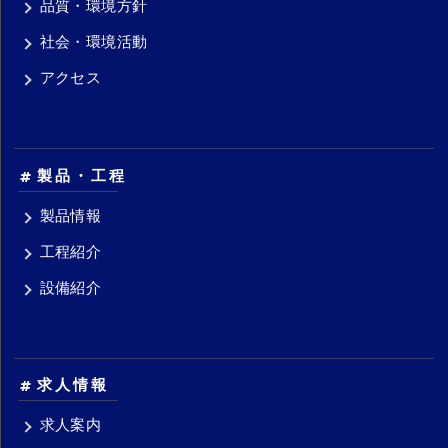
品質・環境方針
社会・環境活動
アクセス
製品・工程
製品情報
工程紹介
設備紹介
求人情報
求人案内